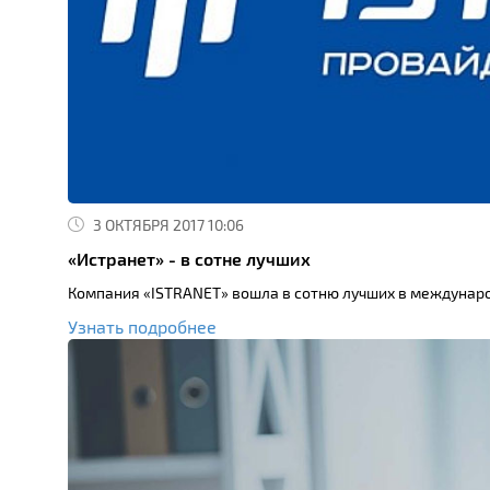
3 ОКТЯБРЯ 2017 10:06
«Истранет» - в сотне лучших
Компания «ISTRANET» вошла в сотню лучших в междунар
Узнать подробнее