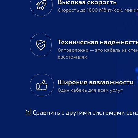
Высокая скорость
Скорость до 1000 Мбит/сек, мини
Техническая надёжност
Оптоволокно — это кабель из сте
расстояниях
Широкие возможности
Один кабель для всех услуг
Сравнить с другими системами свя