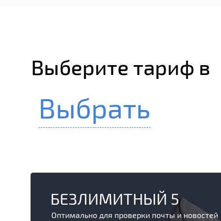
Выберите тариф в
Выбрать
БЕЗЛИМИТНЫЙ 5
Оптимально для проверки почты и новостей