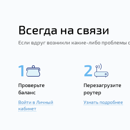
Всегда на связи
Если вдруг возникли какие-либо проблемы 
1
2
Проверьте
Перезагрузите
баланс
роутер
Войти в Личный
Узнать подробнее
кабинет