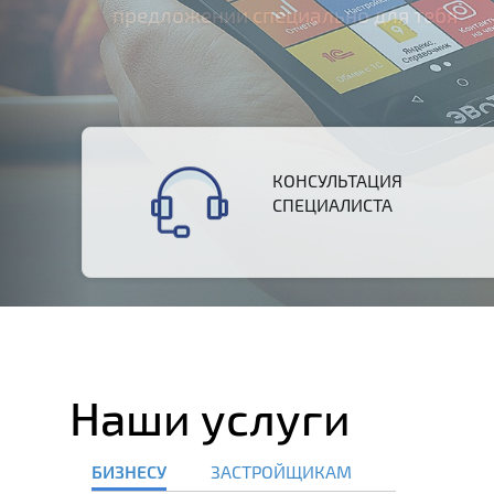
КОНСУЛЬТАЦИЯ
СПЕЦИАЛИСТА
Наши услуги
БИЗНЕСУ
ЗАСТРОЙЩИКАМ