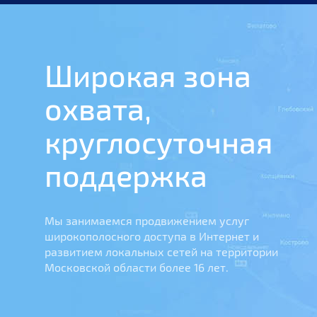
Широкая зона
охвата,
круглосуточная
поддержка
Мы занимаемся продвижением услуг
широкополосного доступа в Интернет и
развитием локальных сетей на территории
Московской области более 16 лет.