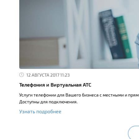
12 АВГУСТА 2017 11:23
Телефония и Виртуальная АТС
Услуги телефонии для Вашего бизнеса с местными и пр
Доступны для подключения.
Узнать подробнее