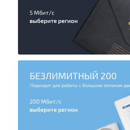
5 Мбит/с
выберите регион
БЕЗЛИМИТНЫЙ 200
Подходит для работы с большим потоком д
200 Мбит/с
выберите регион