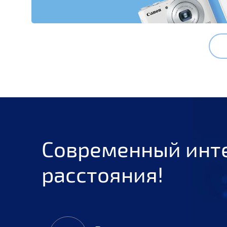
Современный инт
расстояния!