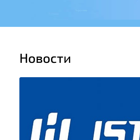
Новости